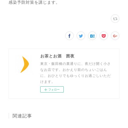
感染予防対策を講じます。
お茶とお酒 茜夜
東京・飯田橋の裏通りに、夜だけ開く小さ
なお店です。おかえり前のちょいごはん
に、おひとりでもゆっくりお過ごしいただ
けます。
フォロー
関連記事