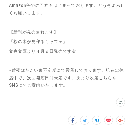
Amazon等での予約もはじまっております。どうぞよろし
くお願いします。
【新刊が発売されます】
『桜の木が見守るキャフェ』
文春文庫より４月９日発売です🌸
※茜夜はただいま不定期にて営業しております。現在は休
店中で、次回開店日は未定です。決まり次第こちらや
SNSにてご案内いたします。