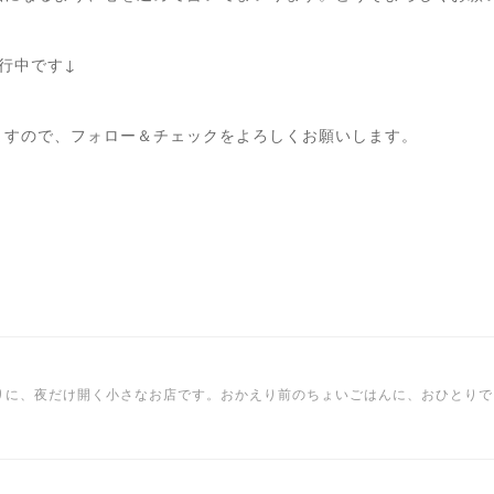
行中です↓
ますので、フォロー＆チェックをよろしくお願いします。
りに、夜だけ開く小さなお店です。おかえり前のちょいごはんに、おひとりで