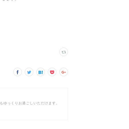
もゆっくりお過ごしいただけます。